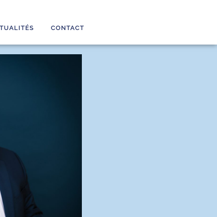
TUALITÉS
CONTACT