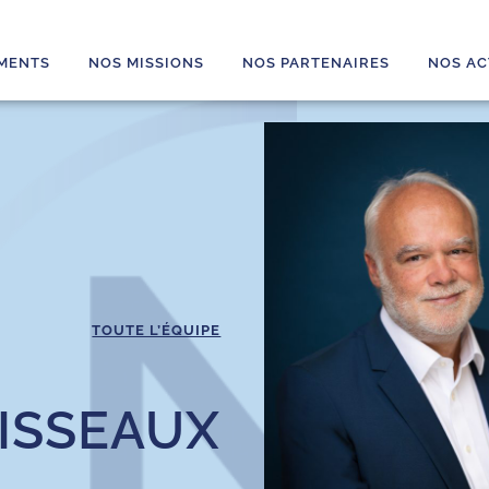
MENTS
NOS MISSIONS
NOS PARTENAIRES
NOS AC
TOUTE L’ÉQUIPE
ISSEAUX