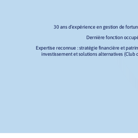
30 ans d’expérience en gestion de fortu
Dernière fonction occupé
Expertise reconnue : stratégie financière et patri
investissement et solutions alternatives (Club d