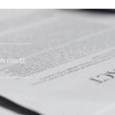
ON PRIVÉE