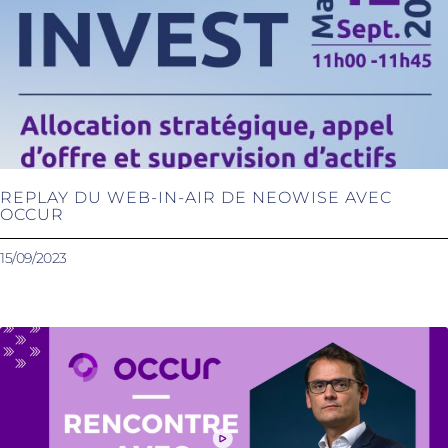
REPLAY DU WEB-IN-AIR DE NEOWISE AVEC
OCCUR
15/09/2023