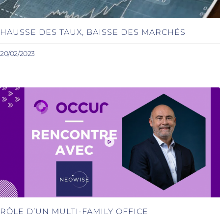
HAUSSE DES TAUX, BAISSE DES MARCHÉS
20/02/2023
RÔLE D’UN MULTI-FAMILY OFFICE