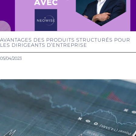
AVANTAGES DES PRODUITS STRUCTURÉS POUR
LES DIRIGEANTS D’ENTREPRISE
05/04/2023