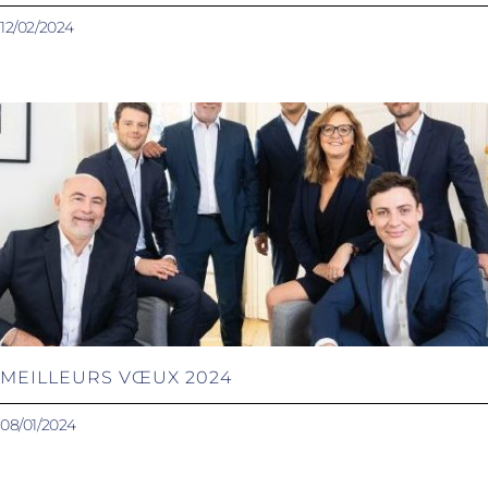
12/02/2024
MEILLEURS VŒUX 2024
08/01/2024