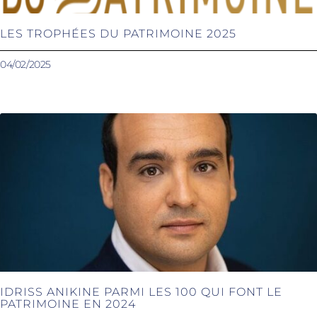
LES TROPHÉES DU PATRIMOINE 2025
04/02/2025
IDRISS ANIKINE PARMI LES 100 QUI FONT LE
PATRIMOINE EN 2024