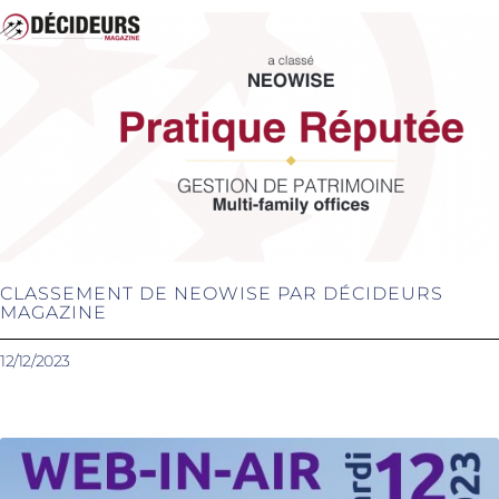
CLASSEMENT DE NEOWISE PAR DÉCIDEURS
MAGAZINE
12/12/2023