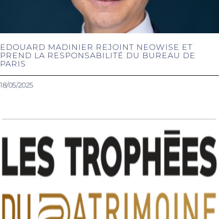
EDOUARD MADINIER REJOINT NEOWISE ET
PREND LA RESPONSABILITÉ DU BUREAU DE
PARIS
18/05/2025