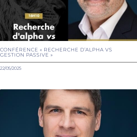
CONFÉRENCE « RECHERCHE D’ALPHA VS
GESTION PASSIVE »
22/05/2025